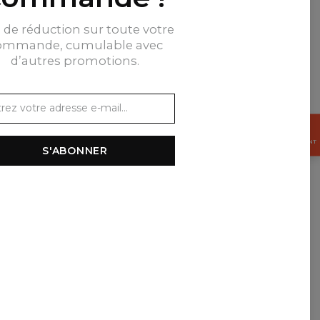
% de réduction sur toute votre
ommande, cumulable avec
d’autres promotions.
OBTENEZ
15%
MAINTENANT
S'ABONNER