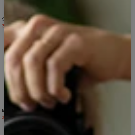
Safari débardeur
Tropical débardeur
34,95 $US
69,95 $US
34,95 $US
69,95 $US
Eye débardeur
Awesome débardeur
34,95 $US
69,95 $US
34,95 $US
69,95 $US