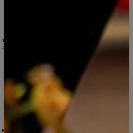
Technocat débardeur
Flamingo débardeur
34,95 $US
69,95 $US
34,95 $US
69,95 $US
Fly with me débardeur
Galactic Wolf débardeur