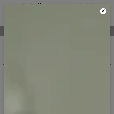
2+1 gratuit ! Le troisième produit est offert !
02
:
20
:
40
POLITIQUE DE RETOUR DE 100 JOURS
Débardeurs femme
Women's tank-tops are a great alternative to classic t-shirts
on hot days. The loose sleeveless fit of the top works even in
very high temperatures, allowing you to feel great. The
colorful designs from the Bittersweet Paris online store add
energy and bring a smile to the face of everyone you meet
on your way.
Filtres
En vedette