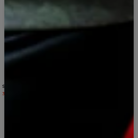
34,95 $US
69,95 $US
Speckles débardeur
Wanderer débardeur
34,95 $US
69,95 $US
34,95 $US
69,95 $US