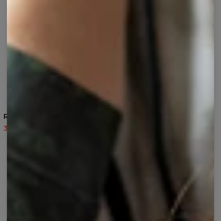
Relax débardeur
Deer débardeur
34,95 $US
69,95 $US
34,95 $US
69,95 $US