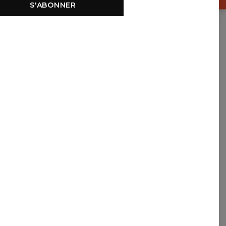
S'ABONNER
e