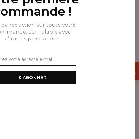
commande !
% de réduction sur toute votre
ommande, cumulable avec
d’autres promotions.
OBTENEZ
15%
MAINTENANT
S'ABONNER