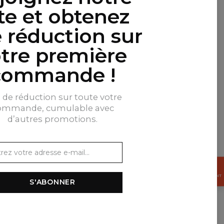
ste et obtenez
 réduction sur
tre première
commande !
rs.
% de réduction sur toute votre
ommande, cumulable avec
d’autres promotions.
OBTENEZ
15%
MAINTENANT
S'ABONNER