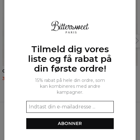
Tilmeld dig vores
liste og få rabat på
din første ordre!
Golden Elephants leggins
Golden Elephants
bomuldsshorts
39,95 US$
79,95 US$
15% rabat på hele din ordre, som
37,95 US$
75,95 US$
kan kombineres med andre
kampagner.
Ofte købt sammen
ABONNER