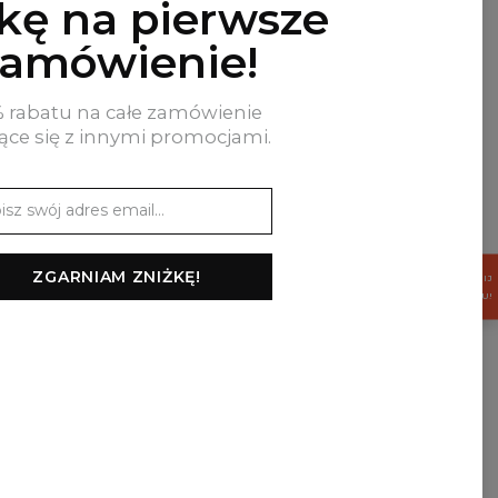
kę na pierwsze
zamówienie!
% rabatu na całe zamówienie
zące się z innymi promocjami.
ZGARNIAM ZNIŻKĘ!
ZGARNIJ
15%
RABATU!