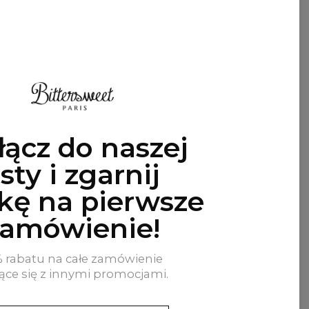
łącz do naszej
isty i zgarnij
kę na pierwsze
zamówienie!
% rabatu na całe zamówienie
zące się z innymi promocjami.